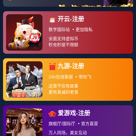
当终场哨响彻里斯本光明球场的那一刻，记分牌上凝固
字体：
大
中
小
的“罗马 2 – 1 马赛”字样，在亿万观众眼中无异于一个荒
诞的奇迹，这并非人们赛前预想的剧本——星光熠熠、志
在重温旧梦的马赛，竟被普遍视为“陪跑者”的罗马，以一
种近乎倔强的冷冽姿态挑落马下，而将这场颠覆性叙事推
向史诗高潮的，是身披罗马战袍的亚历山大·伊萨克，这
个夜晚，不属于身价过亿的巨星阵列，只属于一个用双脚
接管绿茵、宣告新王降临的北欧刺客。
赛前，舆论的天平极度倾斜，马赛，法甲霸主，阵容奢
华，进攻线美如画，承载着法兰西乃至无数中立球迷对艺
术足球与昔日荣光的双重期待，罗马呢？意甲季军，防守
尚可，进攻常被诟病缺乏锐度，最大的话题或许是“又一
年陪太子读书”，伊萨克的名字虽在圈内渐显，但在欧冠
决赛的星空下，他仿佛只是一颗遥远而朦胧的星子,光芒