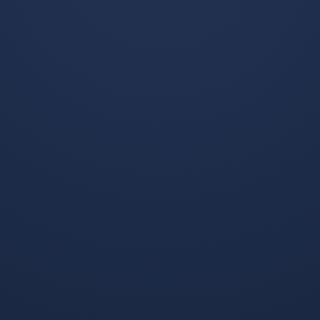
网，整个过程,冷静得令人窒息。
光明球场在短暂的死寂后，爆发出罗马球迷难以置信的狂
喜，这一球，击碎的不仅是马赛的球门，更是那套“强队
恒强”的傲慢预期，伊萨克的庆祝同样内敛，他只是指向
看台上的家人，眼神清澈而坚定，这粒进球，让罗马
的“冷刃”淬上了见血封喉的寒光。
王者的加冕仪式需要双重验证，仅仅十分钟后，马赛凭借
一次有争议的点球扳平比分，绝望与希望瞬间倒转，巨大
的心理压力如山般压向每一位罗马球员，正是考验巨星与
传奇的分水岭，第84分钟，当队友在边路艰难拼下一个传
中机会，皮球并非完美，落点拥挤，伊萨克在人群中再次
展现了他异于常人的冷静与杀手本能，他没有选择大力轰
门，而是在踉跄中精准判断落点，用一记难度极高的回头
望月，将皮球再度送入网窝！绝杀！这一次，他奔向角旗