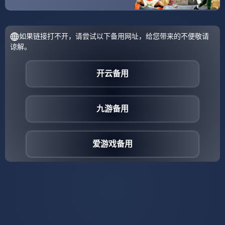
伊萨克,就是这个火星。
他并非传统意义上的站桩中锋，也非一味冲刺的速度机
器，他的“冷”，是杀手在喧嚣中极致的专注与耐心，在罗
马大多数时间被压制、反击机会寥寥的上半场，他如幽灵
般游弋在马赛后卫线的缝隙间，用不知疲倦的跑动和精准
的站位牵制着对手最宝贵的注意力，直到第67分钟，那个
将被载入史册的时刻来临——罗马一次难得的、简洁到极
致的长传反击，皮球穿越半场，伊萨克在两名中卫的夹缝
中启动，他没有强行超车，也没有慌乱处理，而是用一种
举重若轻的冷静，先是胸口一垫，顺势抹过第一名后卫，
随后在电光石火间，面对出击的门将和另一名飞身封堵的
后卫，用外脚背弹出一道诡谲而精准的弧线，皮球应声入