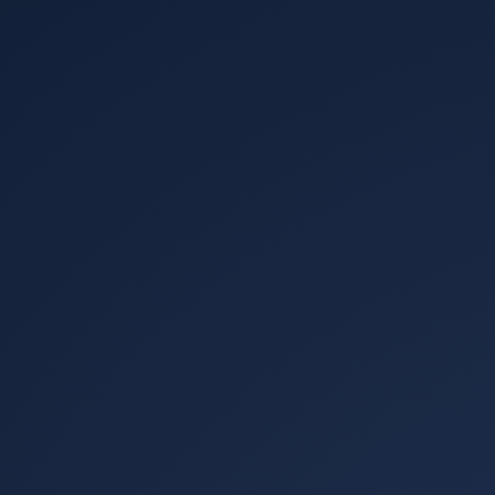
开云
实时新闻
围观2587次
0 条评论
2026年世界杯D组的首轮焦
半场一次精妙的团队配合，以2
全场技术统计中那位来自南欧的
为“稳定即统治”，为罗马尼亚
硬仗准备，凭借体能优势与高位
开云体育入口-战术之光，从首尔到布加勒斯
2026
07-07
开云
实时新闻
围观2586次
0 条评论
2026年盛夏,世界杯的战火
罗马尼亚队狭路相逢，这是一场
来自罗马尼亚的锋线尖刀——
首尔到布加勒斯特，足球的战术