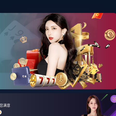
方网站-网页版登录入口
开云动态
组关键战，乌拉圭逆转丹麦，孙兴慜带队取胜书写亚洲荣耀
N
光聚焦于北美洲大陆，一场足以载入世界杯史册的F组关键战役正在激烈上演
界视为南美铁骑与北欧海盗的硬碰硬较量，却因为一个人的名字，最终演
孙兴慜，这位亚洲足球的旗帜，用他标志性的冷静与爆发，带领球队在逆
圭人则在最后时刻完成了对丹麦的绝杀，这场比赛，不仅决定了F组出线形
展现出了北欧球队一贯的强...