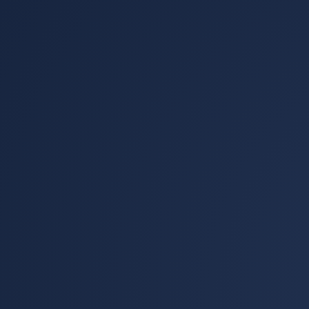
而是直接进入白热化，韩国队延
开云下载-逆袭的号角，2026世界杯八分
2026
07-04
开云
实时新闻
围观2552次
0 条评论
2026年盛夏,北美大陆的绿
鲁之间打响，赛前，几乎所有
莱奥、菲利克斯等天才球员星
反击著称，但在纸面实力上，似
吹响的那一刻,秘鲁人就用行动
开云官网-黑马狂奔！匈牙利碾压尼日利亚
2026