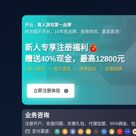
开云「中国」Kaiyun·官
首页
开云集团
实时新闻
开云赛事
首页
>
实时新闻
分类目录归档：
实时新闻
开云体育在线-绝地反击！2026世界杯F
2026
07-20
开云
实时新闻
围观6181次
0 条评论
2026年盛夏，当全世界的目
圭与丹麦的强强对话，本被外
一出跌宕起伏的逆转大戏——
现了不可思议的翻盘，而乌拉
向,更让全球球迷再次见证了足球的无限魅力。 比赛伊始，丹麦队就