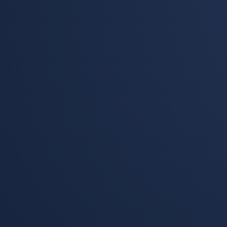
06-27
开云
实时新闻
围观2387次
0 条评论
2026年盛夏，世界杯淘汰赛
迷屏住呼吸——匈牙利对阵尼日
门；而匈牙利，这支小组赛磕
当终场哨声响起，比分牌上赫然
洲面孔，彻底改写了所有人的预
开云体育登录-沙漠之狐的致命尖牙，202
2026
06-26
开云
实时新闻
围观2433次
0 条评论
2026年6月8日,这个注定
传统足球格局的战役，在卢赛尔
豪强乌拉圭队，没有人能预料
2:1乌拉圭”时，整个体育场