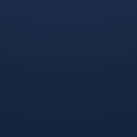
人——罗德里戈，他用一记“致命一击”宣告了沙漠之...
Read More >
锁定胜局，B费致命一击击碎摩洛哥防线
战在摩洛哥与奥地利之间拉开帷幕,赛前，外界普遍认为摩洛哥凭借其强悍的
据一定心理优势，经过90分钟的激烈鏖战，奥地利凭借布鲁诺·费尔南德
，1比0击败摩洛哥，爆出了一个不大不小的冷门，这场比赛不仅展现了
战术智慧的完胜。 从比赛的第一分钟起,奥地利主帅便展现出极高的战术
位压迫，而是选择了一种极具针对性的“分层防守+快速...