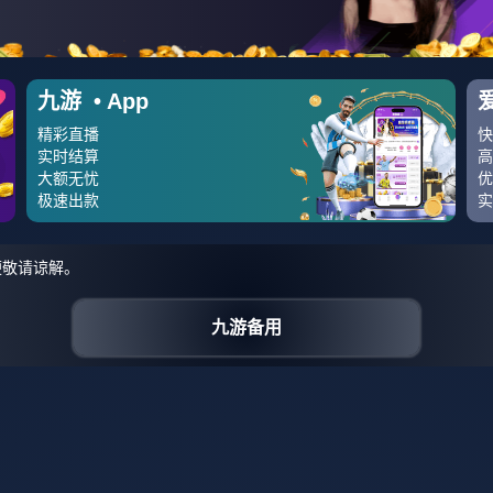
Read More >
横扫乌兹别克斯坦，哈兰德带队取胜，门将神勇铸就铁壁
上,每一场比赛都如同生死较量，容不得半点闪失，而在这场备受瞩目的争
漓的胜利，向世界宣告了他们不可撼动的野心与实力，面对乌兹别克斯坦
势拿下胜利，而在这场胜利的背后，哈兰德的领袖气质与门将的神勇发挥
比赛伊始,乌兹别克斯坦队显然做足了功课，他们深知喀麦隆队的进攻火力
的战术，试图通过压缩空间来限制喀麦隆的进攻推进，上半场的前二...
Read More >
尼亚险胜奥地利点燃D组战火
NEW