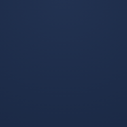
的战火燃至白热化阶段，在卢赛尔体育场，一场看似并不对等的较量却让全
利亚，非洲雄鹰正值黄金一代，四战全胜、攻入12球的战绩让他们成为
磕绊绊、直到最后一轮才凭借净胜球优势晋级的东欧铁骑，赛前几乎无人
显示的“4:0”，以及那个身披匈牙利10号战袍、在绿茵场上留下魔术般表
期——久保建英，这位从日本足坛走出的天才少年，以归化球...
Read More >
6世界杯揭幕战，沙特险胜乌拉圭，罗德里戈一剑封喉
被载入史册的日子，当全世界球迷的目光汇聚于中东那片金色的沙漠时，一场足
体育场轰然打响，2026年世界杯揭幕战，亚洲劲旅沙特阿拉伯队迎战南
到，这场比赛中会发生什么，当终场哨声响起，比分牌上赫然显示着“沙特
陷入了短暂的沉寂，随即爆发出山呼海啸般的欢呼，而这所有戏剧性高潮的