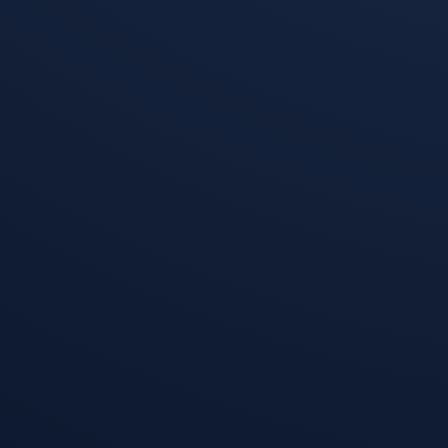
-澳式旋风席卷欧陆，2026世界杯E组焦
2026
06-20
开云
实时新闻
围观2514次
0 条评论
2026年世界杯小组赛E组，
帷幕，澳大利亚队，这支被许多
的“欧洲红魔”比利时队，而这
的，这位德国中场大师，在“转
亚队的场上灵魂，凭借无可挑剔