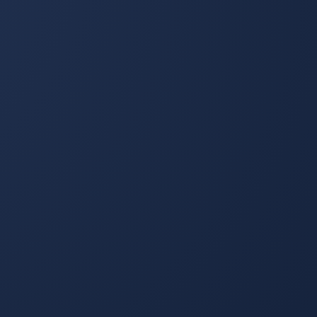
，便是
阿尔坎
场哨
进八
的大
上的声
的空间
这个昔