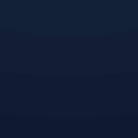
杀伤力
从来不只是胜负簿上的一场普通较量，当达拉斯独行侠的华丽进攻遇上底
空气里，弥漫的不仅是汗水的咸涩，更有一道独特的“杀气”——这杀气
克莱·汤普森，他手中无球时是冷静的猎手，有球时是致命的射手，而今回
式，“制造杀伤”。 比赛甫一开始，活塞的年轻防线便如饿虎扑食，试图
克莱的“杀伤”艺术，首先体现在他无与伦比的空间牵制力上，...
Read More >
首秀，正面击溃芝加哥公牛
后赛一直是全球球迷瞩目的巅峰舞台，汇聚了世界上最顶尖的球队和球员
今年的季后赛中，一场前所未有的焦点战彻底颠覆了传统格局：来自中国
，并在首轮比赛中以令人震惊的表现，正面击溃了传统豪强芝加哥公牛队