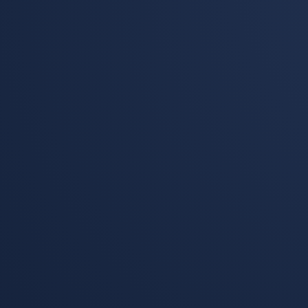
02-25
开云
开云赛事
围观1289次
0 条评论
在足球世界的浩瀚星空中，每一
这样一场载入史册的经典之战
塔拉（为贴合关键词，此处虚
落，蒂亚戈用他的技术、视野和
强，这场比赛，不仅是战术与体
开云平台-地缘博弈与绝杀时刻，当安哥拉
2026
02-24
开云
开云动态
围观1272次
0 条评论
西非海岸线蜿蜒，安哥拉首都
网，正将千里之外的丹麦缓缓
音清晰可闻，记分牌闪烁着令
里,正以不同的方式走向最后关