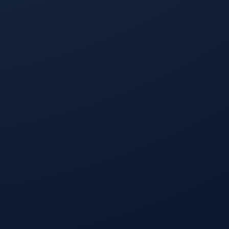
特律活
，源自
首，他
用身体
，每一
CBA
，这场