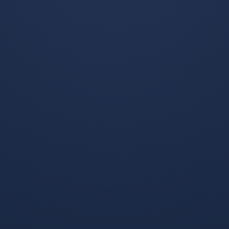
场比赛都可能诞生传奇，而2014年世界杯16强赛比利时对阵美国的对决
，这场比赛不仅展现了两支球队的顽强斗志，更因比利时中场核心蒂亚戈·
构蒂亚戈代表比利时队参赛）的冠军级表现而熠熠生辉，从开场哨响到终
领导力，完美诠释了何为“大师级中场”，带领比利时以2-1险胜美国，挺
能的较量，更是一次个人才华的终极绽放,蒂亚戈的表现足以让全...
Read More >
的外交铁幕遇上罗德里戈的终场主宰
罗安达的会议室里，空气凝固如铁，外交官们的低声细语编织成一张无形
笼罩，几乎与此同时，在大洋彼岸一座沸腾的体育馆内，汗珠砸落在地板
人窒息的光芒，篮球在罗德里戈的指尖旋转——时间，在这两个看似平行
头。 国际政治的棋盘上，一次不动声色的“全面压制”正在上演，安哥拉，