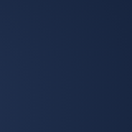
.
击，奥地利绝杀摩洛哥闪耀2026世界杯D组
开云体育下载-王者归来，莱万多夫斯基独造三
球，巴西4-1力克加拿大挺进2026世界杯十六强
文章归档
2026年7月 (31)
2026年6月 (45)
2026年5月 (24)
2026年4月 (34)
牵扯着
2026年3月 (36)
2026年2月 (42)
一次冲
2026年1月 (36)
2025年12月 (3)
在了身
2025年11月 (12)
2025年10月 (24)
精准的
2025年9月 (25)
2025年8月 (43)
.
2025年7月 (32)
2025年6月 (56)
2025年5月 (17)
标签