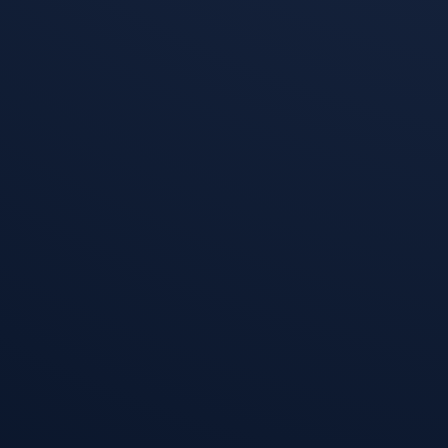
开云体育入口-独行侠击退活塞，克莱延续
2026
02-23
开云
开云集团
围观1266次
0 条评论
孤胆枪手与钢铁军团的碰撞，
塞的铜墙铁壁，美航中心球馆的
那位身着独行侠战袍的30号，
正用一种更富层次、更持续的方
与活力扼杀独行侠流畅的传导，
开云平台-历史性冷门！吉林队NBA季后赛
2026
02-22
开云
开云动态
围观1244次
0 条评论
在篮球世界的版图上，NBA季
场比赛都充满了激情与悬念，在
的吉林队，意外获得参赛资格