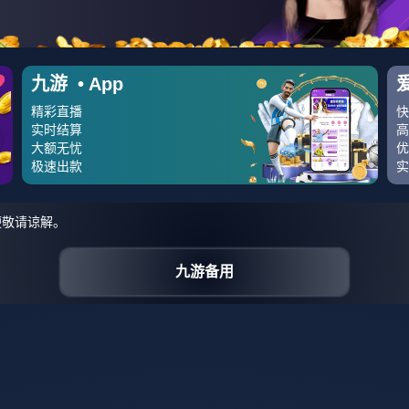
Read More >
，拉梅洛·鲍尔关键11分锁定胜局
NEW
105，开拓者队员在客场拥抱庆祝，而热火众将低头快步离场，这场被媒体称
末节打出34比21的冲击波告终，而比赛最耀眼的注脚，无疑是开拓者年轻
11分的致命表演。 末节觉醒：沉睡三节后的致命风暴 前三节的比赛呈现
的区域联防和精准的反击，始终保持着5到8分的领先优势，阿德巴约在内
，热火一度在第三节中段将分差扩大到两位...
Read More >
鏖战淘汰加拿大晋级四强
NEW