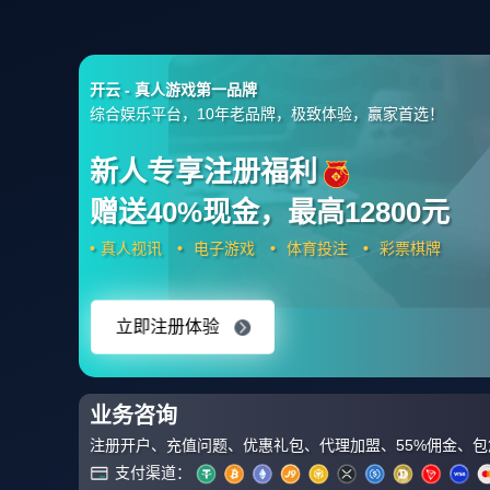
开云「中国」Kaiyun·官
首页
开云集团
实时新闻
开云赛事
首页
> 2026年2月
2026年2月
开云APP-双线狂飙，F1新赛季揭幕战之
2026
02-28
开云
开云集团
围观1568次
0 条评论
巴林萨基尔赛道上的引擎轰鸣还
育迷迎来双重盛宴，3月3日凌
度与策略的竞赛正式开启，远
人们对足球天赋的认知。 01 
再次以强势姿态开启卫冕之路，马