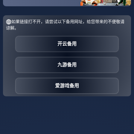
助球队挤身欧洲联盟杯14决赛，在对阵
土耳其的贝西克塔斯和比利时的布鲁日都获得了最佳球员，在所参加
过的8场联盟杯比赛中打进了7个球在赛季末，贝尔巴托夫各项比赛出
场49次并打进23球，此外还有12次助攻的数据，成功当选了200607赛
季的英超。 并且欧足联按照该国足协的请求准予它进入欧洲联盟杯
赛欧足联公平竞赛评分产生的3支俱乐部，0708赛季好象是瑞典，芬
兰，挪威这三个足协因此各获得1个联盟杯资格赛的名额不过评选...
Read More
>
开云下载-篮球赛事中的明星球员抢尽风头的
2025
07-29
简单介绍
开云
实时新闻
围观426次
0 条评
论
1、在2010年4月3日的中超联赛中，一场
在上海申花客场挑战南昌八一的比赛
中，海派风格的对抗中，一名来自山东
的球员程晓鹏抢尽风头上半场后半段，