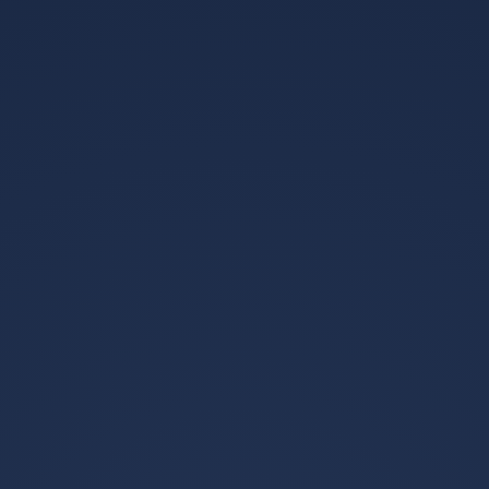
南昌八一队获得了点球机会，程晓鹏展现出了惊人的技术，亲自操刀
罚球并成功命中，这一幕就像奇拉维特式的成名瞬间，让他成为中国
顶级职业联赛首位罚入点球的门将。 2、“斗牛”是指半场三对三街头
篮球，与五人全场的篮球比赛有所不同它主要展示的是个人篮球能
力，成为那些热爱出风头渴望展示自己篮球才华的年轻球员的绝佳舞
台这种比赛形式强调球员间的快速决策和...
Read More
>
开云体育在线-赛场上球员们奋勇争先，展现
2025
07-28
实力
开云
开云动态
围观377次
0 条评
论
六在篮球场上，选手们技高一筹，紧张
激烈的比赛让人目不暇接七在足球场
上，选手们奋勇争先，默契配合，展现
出自己的团队精神和斗志八在排球场上，选手们扬起胳膊，疾风骤雨
般的攻防，让人惊叹不已九在田赛场上，选手们娴熟的技巧，令人叫