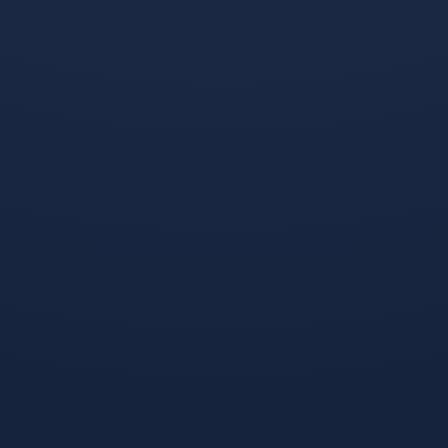
定，也是。 利物浦目前确实以5分优势领跑英超积分榜在最近的英超
联赛中，利物浦队表现出色，以5分的优势领跑积分榜，这显示了他
们强大的实力和出色的竞技状态他们的胜利离不开队员们的默契配合
和精彩表现，也离...
Read More
>
开云下载-关于紧张足球对决，胜负悬念成为
2025
07-26
焦点话题的信息
开云
开云赛事
围观360次
0 条评
论
另外，足球比赛本身所蕴含的魅力也是
吸引年轻人的重要因素足球比赛中充满
了悬念和不确定性，每场比赛都有可能
产生激动人心的时刻无论是精彩的进球
精彩的防守，还是紧张的点球大战，这
些精彩瞬间都会让观众兴奋不已这种紧
张刺激的氛围使得足球比赛成为了人们关注的焦点此外，足球还承载