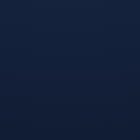
着许多年轻人的；从历史数据来看，泰恩威尔郡德比不仅充满了紧张
与悬念，更有着丰富的文化内涵每一场比赛都是一次对传统与未来的
对话，是过去与现在的交织在泰恩威尔郡德比的背后，是两座城市居
民对足球的共同热爱与支持，是他们对家...
Read More
>
-江苏男篮喜获赛季首胜，全力备战下一场的
2025
07-26
简单介绍
开云
开云赛事
围观350次
0 条评
论
深圳男篮吉林东北虎广厦山西新疆青岛
和天津位列第五至第十一位山东男篮取
得首胜后的排名大幅上升，位列第十二
名福建浙江同曦上海北控江苏和宁波则
位列第十三名至第十九名四川男篮成为
目前唯一一支四战全败的球队，排名垫
底2023至2024赛季CBA职业联赛赛制介