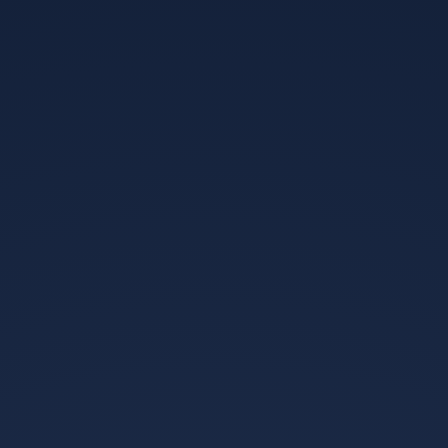
国家联赛出线悬念增加的简单介绍
NEW
赛，国米21逆转尤文第六次捧起意超杯 在北京时间1月13日凌晨，欧洲大
目光一场是西班牙超级杯半决赛上的巴塞罗那对阵皇家马德里，另一场则
文图斯这两场比赛不仅代表了各自国家最高水平的较量，也再次。 10 1
班牙 1980年欧洲杯赛的B组由欧洲红魔比利时队老牌劲旅意大利队英格
组只有第一名可以出线，这个小组的四支球队从...
Read More >