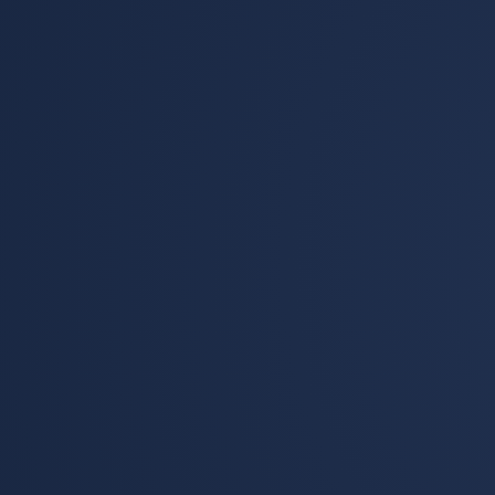
开云下载-AC米兰逼平强劲对手，保持不
2025
09-21
开云
开云动态
围观390次
0 条评论
预测结果AC米兰主胜，比分可
而佛罗伦萨虽然也有一定实力，
场取得胜利，延续其良好的势头03
平负比兰尼近期状态不佳，且主
博恩VS奥厄胜胜预测帕德博恩将
开云体育入口-包含主教练下课！球队换帅
2025
09-20
开云
开云赛事
围观498次
0 条评论
这名上赛季战绩不错的巴西教