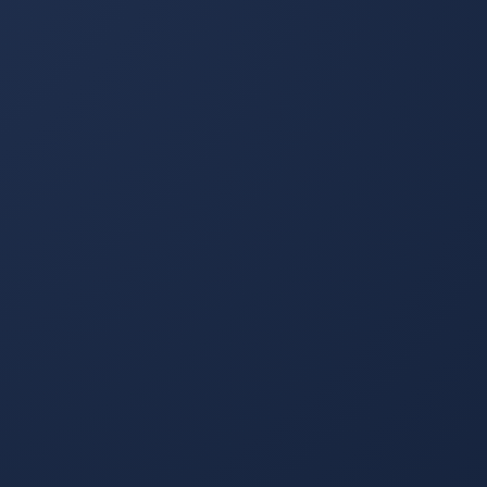
诺德承
乐部一位
确表
...
个层次