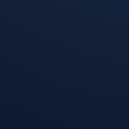
此，在北美也有人把NBA解释为North
篮球联赛，由30支球队组成2 每
开云平台-梅西豪取帽子戏法，巴萨领先战
2025
09-18
开云
开云集团
围观413次
0 条评论
第七个帽子戏法 西甲第六轮
入西甲处子球，随后法国人梅
添花莱万特用点球扳回1分，最终
军杯中表现极为优异，带领巴萨
年度欧洲金球奖评选第二位银球奖 