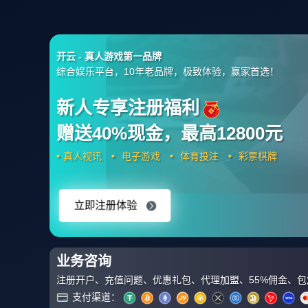
开云「中国」Kaiyun·官
首页
开云集团
实时新闻
开云赛事
首页
> 2025年9月
2025年9月
开云体育平台APP-关于澳大利亚网球队轻
2025
09-30
开云
开云动态
围观350次
0 条评论
1、2005年，穆雷首次代表
排名进入前374名2005年和
破，包括在温网击败罗迪克，这
加入。 2、至今为止，穆雷四次
开赛2012年温布尔登网球锦标赛