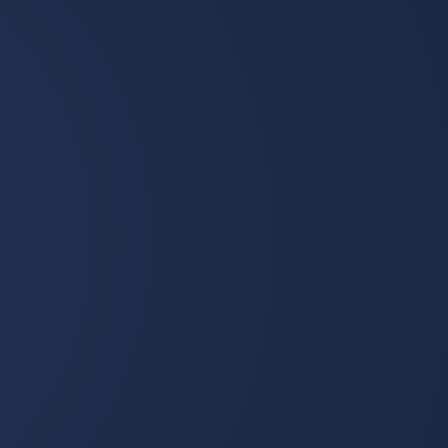
有所提升
有望在主
S费雷拉
乙 帕德
赛季他