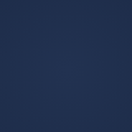
败纪录的简单介绍
能为1021或20分析AC米兰作为意甲的传统强队，近期状态稳定，攻击力
但面对AC米兰这样的对手，可能难以占据优势因此，本场比赛AC米兰
0 葡超 吉马良斯 vs 圣克拉拉 预测结果双方。 周五 010 葡超 比兰尼V
场作战优势不明显，费雷拉有望不败或取得胜利总进球预测 周五 001 德
净胜对手两球以上周...
Read More >
传闻四起，管理层紧急应对的词条
头，虽然去年成功说服富力俱乐部，继续留在了主教练的位置上，但是新