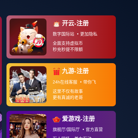
SEARCH
热门文章
-卢卡库点燃伊斯坦布尔之夜，多特蒙德客场挑战
土耳其豪门的欧冠激战
开云下载-欧战夜AC米兰闪电战击溃苏格兰球队，
s姓名史
布鲁诺·费尔南德斯化身关键先生
开云下载-冰封王者之怒，保罗关键节点连续得分
撕碎独行侠防线
开云体育登录-利拉德独揽风骚，掘金硬仗力克森
林狼捍卫主场
开云体育在线-当奇迹发生之地遇见威斯特法伦的