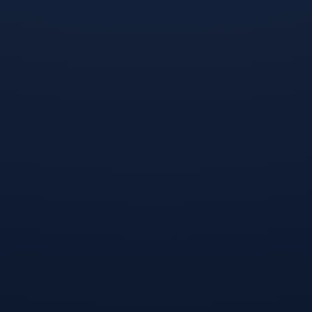
了绝大多数短跑运动员，更难能可贵的是，在这两次闪电
般的冲刺之间，他被侵犯3次，却依然在防守端贡献了两
次至关重要的门线解围，他用行动告诉世界，反击并非仅
仅意味着跑得快，更意味着在每一次冲刺中，都要带着对
胜利最纯粹的渴望。
这场胜利,不仅为伊拉克队赢得了至关重要的三分，更让F
组的出线形势瞬间变得扑朔迷离，它向全世界证明，在这
个星光熠熠的舞台上，只要战术得当，只要拥有孙兴慜这
样能够以一己之力改变战局的灵魂，小国寡民，亦有逐鹿
天下的资本，在足球的字典里，最强之盾与最利之刃的结
合，永远是对抗强势控球的最优解，而那粒进球，将会成
为世界杯历史长卷中，关于亚洲足球不屈抗争的又一幅经
典画像。
作者：开云