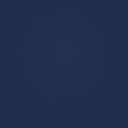
断皮球，没有犹豫，没有停顿，一脚直塞直接穿透了匈牙
利队压上后的中场空当，那一瞬间，镜头捕捉到了孙兴慜
的启动，他仿佛提前预判到了这一球的轨迹，在匈牙利两
名中后卫转身的刹那，他已经从他们防守的缝隙中鬼魅般
穿过。
接下来的事情,对于熟悉孙兴慜的球迷而言，如同一种神
圣仪式的重现，他领球、调整、抬头观察，动作行云流
水，匈牙利门将迪布什弃门出击，封堵近角，试图用身体
覆盖更大的防守面积，但孙兴慜没有选择大力抽射，他冷
静地用一个假动作稍稍晃动了门将的重心，随即用左脚兜
出一记贴地弧线，皮球绕过了迪布什伸出的腿，擦着远端
立柱的内侧，缓缓滚入网窝，1:0！整个体育场瞬间陷入
死寂，随后爆发出一阵属于伊拉克与亚洲足球的震天欢
呼。