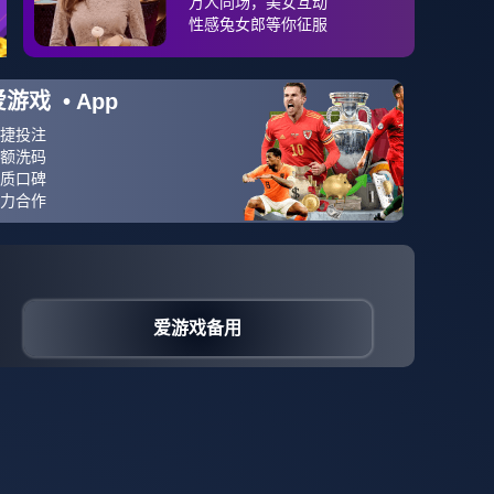
魔法，论体育的戏剧性与永恒魅力
开云体育app-压力铸就辉煌，迪亚斯爆发引领新西
兰强势压制塞维利亚
，巴
开云体育-跨界辉煌，葡萄牙足球大捷与迪巴拉的
胯下
F1狂飙
分钟
开云体育平台APP-新王加冕！伊萨克奇迹之夜，
罗马冷刃刺穿马赛欧冠梦
开云APP-哈利伯顿关键发挥助魔术擒鹿，新生代
控卫闪耀赛场
开云平台-中场大师跨界奇袭，当罗德里在绿茵与
硬木地板上同时接管
最近发表
开云体育官网-沙场点兵，2026世界杯H组泰沙之
战，福登一箭定乾坤
开云下载-摩洛哥之翼划破罗马尼亚防线，奥斯梅