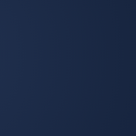
开云体育下载-王者归来，莱万多夫斯基独造三
球，巴西4-1力克加拿大挺进2026世界杯十六强
拉在
皮球
标签
是一
亚拉
赋与
力后
-
越南
种心