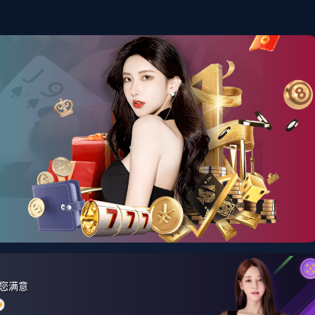
方网站-网页版登录入口
开云动态
拉闪耀，巴西队以强硬姿态宣告争冠雄心
式开局—穆西亚拉闪耀，巴西队以强硬姿态宣告争冠
论
日期：
2026-06-15
字体：
大
中
小
界杯的战火在这座沙漠明珠中激燃，A组的首场较量，巴西队迎战
意间演变成一场单方面的碾压，当终场哨声响起，记分牌上冰冷
，带着前所未有的硬度回来了。
里瓦尔·儒尼奥尔带队，他摒弃了桑巴足球一贯的“华美至上”哲
这套体系的核心，正是被放置在攻击型中场位置的德国天才——
西队中扮演着完全不同于在俱乐部的角色，他不是边路的突击手，