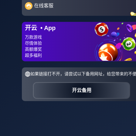
中前场的自由灵魂，一个能够随时撕裂对手防线、用一
第12分钟,巴西人的暴风雨拉开了序幕，越南队试图通
西前锋维尼修斯在左路突破后倒三角回传，穆西亚拉在
触球晃开两名越南后卫，紧接着左脚弧线球直挂死角，
内经历着无休止的蹂躏。