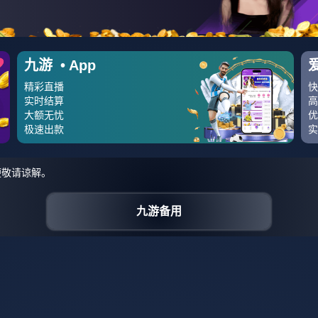
脚传球改变比赛的催化剂。
过密集防守压缩空间，却低估了穆西亚拉在狭小空间内的致命灵动
禁区弧顶处并未选择规范的射门姿势，而是用一个极具欺骗性的
这粒进球像是打开了潘多拉魔盒，越南队的防线在接下来的七十