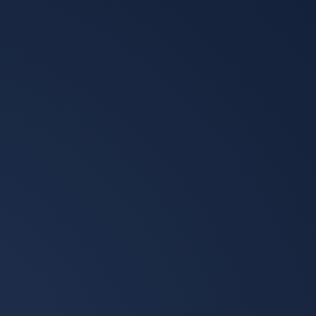
恩闪耀2026世界杯D组之夜
开云体育在线-绝地反击！2026世界杯F组关键
战，乌拉圭逆转丹麦，孙兴慜带队取胜书写亚洲
荣耀
开云体育下载-英雄托纳利，2026世界杯半决赛，
斯洛伐克与智利的史诗对决
开云平台-沙漠风暴骤起，卡塔尔横扫沙特，姆巴
佩导演关键积分战中的战术美学
开云体育官网-北欧浪潮席卷中北美，巴雷拉导演
丹麦碾压式胜利
开云官网-绝杀之夜，2026世界杯E组关键战，澳
大利亚2-1保加利亚，京多安带队取胜
中追
开云体育登录-魔笛与铁骑的角力，京多安执掌中
卫马
场，摩洛哥控球幻术缘何败给日耳曼齿轮？
攻武
开云体育平台APP-维也纳奇迹，京多安致命一
寸步
击，奥地利绝杀摩洛哥闪耀2026世界杯D组