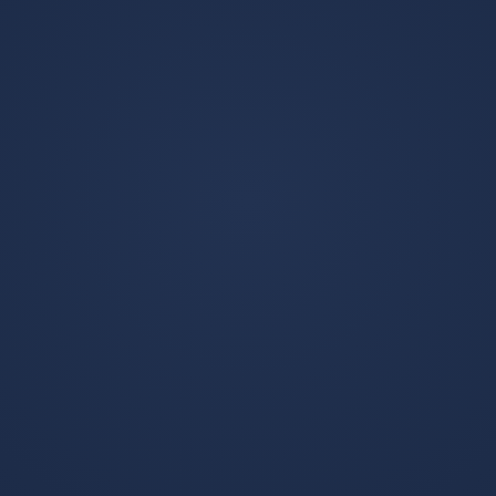
巴西队碾压对手的关键。
成为巴西战术体系中最不可预测的变量，第28分钟，又是穆西亚
切，待防守队员重心偏移后迅速向外线变向，随后倒三角传中，
拉菲尼亚，后者轻松推射空门得手，这一刻，穆西亚拉不再仅仅
都在瓦解越南队本就不稳固的防守结构，下半场的比赛中，穆西
阻挡越南队中场杜雄勇的出球，接着就地发动快攻，这种兼具天
分钟，穆西亚拉在中场得球后横向盘带，吸引三名防守队员的注意
斯将球横敲向中路，跟进的罗德里戈不停球直接抽射，比分变为3
击，整个过程行云流水，却又建立在对抗中夺取的空间之上，当
信——不是轻蔑，而是一种建立在绝对实力之上的心理压迫，这
次拿球都带着恐惧。