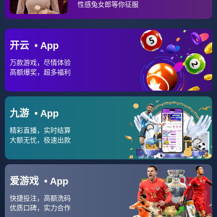
不过接下来西班牙人球队还有8场比赛要踢，客场对阵贝
蒂斯，主场对阵皇家马德里，客场对阵皇家社会，客场对
阵巴萨，主场对阵埃瓦尔，客场对阵瓦伦西亚，主场对阵
塞尔塔从赛程来看，西班牙人打皇马和巴萨，基本上没有
什么胜算然后说皇家社会和瓦伦西亚等球队，这些实力球
队对西班牙人而言，也是硬骨头，比较难啃。