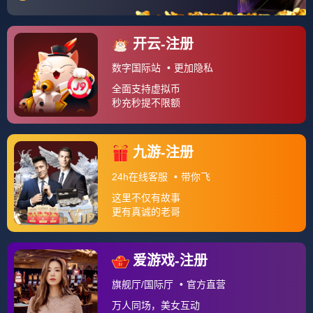
因为皇马和赫塔菲是同在西班牙马德里自治区的足球俱乐
字体：
大
中
小
部，两者是同城足球队的竞争对手关系一赫塔菲足球俱乐
部 赫塔菲足球俱乐部Getafe CF是一家位于西班牙马德里
自治区赫塔费的足球俱乐部，为西班牙足球甲级联赛的球
队之一，成立于1983年3月30日球队主场阿方索·佩雷斯球
场Coliseum Alfonso Perez可容纳。