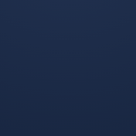
此时的卢赛尔体育场,陷入了一片死寂，卡塔尔球迷不敢
相信自己的眼睛——这支曾被寄予厚望的球队，竟然在主
场被一支东南亚球队打得毫无还手之力，而随队远征的越
南球迷，则挥舞着红旗，高唱着助威歌曲，将客场变成了
红色的海洋。
比赛的悬念在最后十分钟彻底消失,第83分钟，坎塞洛在
右路开出角球，皮球精准找到中后卫杜维孟，后者头槌破
门，将比分锁定为4比1，坎塞洛在这一场比赛中贡献了两