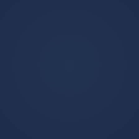
带突破如同手术刀般精准，每一次触球都带着葡萄牙技术
足球的优雅与灵动，卡塔尔的右路防守在他面前形同虚
设，无论是速度还是技术都完全处于下风。
下半场易边再战,卡塔尔队试图加强进攻，挽回败局，第
55分钟，他们凭借一次定位球机会，由前锋阿里头球扳回
一城，将比分改写为2比1，卢赛尔体育场瞬间沸腾，主队
球迷仿佛看到了逆转的希望。
就在卡塔尔队气势正盛之时,又是坎塞洛站了出来，第68
分钟，越南队获得前场任意球机会，坎塞洛站在球前，眼
神冷静，助跑、起脚，皮球划出一道诡异的弧线，绕过人
墙后急速下坠，直挂球门死角，3比1！这记“电梯球”彻底
摧毁了卡塔尔人的心理防线。