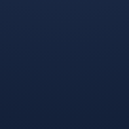
粒进球和两次助攻，几乎凭借一己之力导演了这场大胜。
全场比赛结束的哨音响起,坎塞洛被评为全场最佳球员，
他跑向越南球迷看台，双手指向天空，眼中闪烁着泪光，
这位曾经在欧洲赛场效力多年的球员，如今在亚洲找到了
新的归属，他的技术、视野和比赛阅读能力，在这场比赛
中展现得淋漓尽致，他不仅是越南队进攻的发动机，更是
全队的精神领袖。
这场比赛的意义,远不止于一场小组赛的胜利，它向全世
界证明，亚洲足球的版图正在发生深刻的变化，越南队并
非传统强队，但他们通过科学的青训体系、合理的归化策
略以及团结的团队精神，正在一步步缩小与亚洲顶级球队
的差距，而坎塞洛的闪耀，则是一个生动的注脚——当世
界足球的交流日益密切，边界逐渐模糊，任何一支敢于创
新、敢于突破的球队，都有可能书写属于自己的传奇。