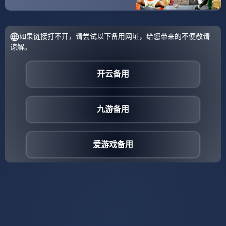
戴资颖的教练是钟成虎以下是关于戴资颖和钟成虎教练的
详细信息教练背景钟成虎是中国台湾的一位资深羽毛球教
练，曾担任中国台北羽毛球队的总教练他在羽毛球领域积
累了丰富的经验，并具备深厚的专业知识合作关系戴资颖
与钟成虎教练的合作非常成功在钟成虎的悉心指导下，戴
资颖的技术和战术水平。
谢杏芳谢杏芳也是中国羽毛球女单的一位杰出代表她在