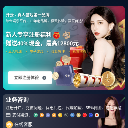
开云「中国」
Kaiyun·官方网站-
网页版登录入口
SEARCH
网站导航
首页
>
实时新闻
> 开云体育官网-终极之夜！棒球冠军悬念即将揭晓
开云体育官网-终极之夜！棒球冠军悬念即
2025
10-26
将揭晓
开云
实时新闻
围观
1102
次
5 条评论
日期：
2025-10-26