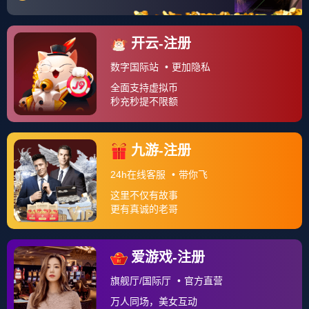
论
强硬对抗
NEW
2026年世界杯小组赛迎来一场注定载入
史册的焦点战——阿联酋对阵波兰，这
不仅仅是一场小组出线权的争夺，更是
一场酝酿已久的复仇之战，四年前，波
兰队在卡塔尔世界杯预选赛附加赛中凭借争议判罚淘汰阿联酋，让这
支西亚新贵饮恨而归，在沙特阿拉伯的沙漠腹地，阿联酋人用一场94
分钟的绝杀，完成了最酣畅淋漓的复仇，而这场比赛的真正主角，却
是一个挪威人——埃尔林·哈兰德，尽管他身披波兰战袍，却在用他
钢铁般的意志和统治级的表现，将一支出线形势岌岌可危的球队扛在
肩上，与阿联酋的铁血防线展开了一场惊心...
Read More
>
开云体育app-北欧童话再续，丹麦血洗墨西
2026
05-21
哥，C罗闪耀征服2026半决赛
NEW
开云
开云赛事
围观2480次
0 条评
论