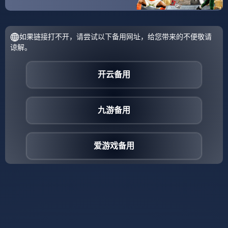
世界杯H组第三轮小组赛，波兰与西班牙
的生死战在此上演，赛前，这个小组的
出线形势错综复杂：西班牙两战积4分暂
居榜首，波兰3分紧随其后，阿根廷2分垫底却仍有希望，沙特1分也
并未完全出局，谁能想到，90分钟之后，一场震撼足坛的冷门会在这
里诞生——波兰三球大胜西班牙，而那个完成致命一击的名字，依旧
是克里斯蒂亚诺·罗纳尔多。 比赛开始前，外界几乎一边倒地看好西
班牙，斗牛士军团近年来传控体系日臻成熟，佩德里、加维等年轻才
俊挑起大梁，再加上经验丰富...
Read More
>
开云体育-2026世界杯A组惊天大冷，越南碾
2026
05-20
压巴西，吉鲁老将神威闪耀全场
开云
开云赛事
围观2432次
0 条评
论
2026年世界杯的硝烟刚刚燃起，A组的首
轮比赛便以一种令人瞠目结舌的方式，