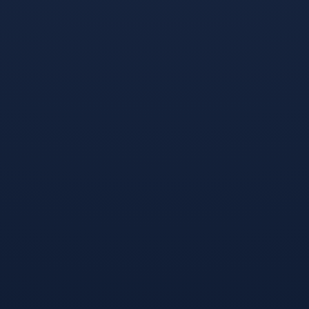
夜晚——两场关键战役，两个不同大洲的碰撞,将世界足坛的激情与
悬念推向了第一个高潮。 蓝红之争：瑞士军刀险胜迦太基雄鹰 下午
五时整，揭幕战在瑞士与突尼斯之间打响，作为本届世界杯的开场大
戏，两支球队都承受着巨大的心理压力，瑞士队身穿传统的红色战
袍，突尼斯则是一身白色球衣,蓝红两...
Read More
>
开云体育平台APP-巅峰之战，德意志铁骑碾
2026
05-16
压法兰西，梅西神迹闪耀2026世界杯之巅
开云
开云集团
围观2462次
0 条评
论
2026年7月15日,墨西哥城阿兹特克体育
场，注定成为载入足球史册的夜晚，当
终场哨声划破沸腾的夜空，比分牌上赫
然显示着“德国 4-1 法国”，而那个被称
为“足球精灵”的阿根廷人——里奥·梅西，正双手叉腰，面带微笑地
望向漫天彩带，这不是梦，这是2026年世界杯决赛，一场真正意义上